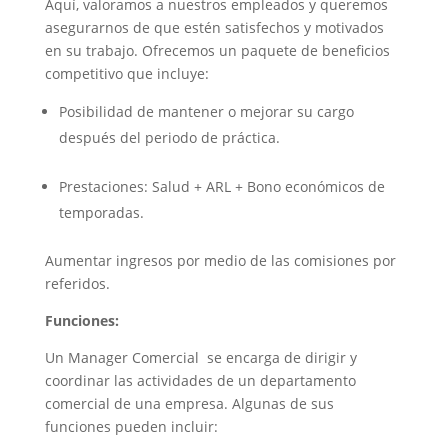
Aquí, valoramos a nuestros empleados y queremos
asegurarnos de que estén satisfechos y motivados
en su trabajo. Ofrecemos un paquete de beneficios
competitivo que incluye:
Posibilidad de mantener o mejorar su cargo
después del periodo de práctica.
Prestaciones: Salud + ARL + Bono económicos de
temporadas.
Aumentar ingresos por medio de las comisiones por
referidos.
Funciones:
Un Manager Comercial se encarga de dirigir y
coordinar las actividades de un departamento
comercial de una empresa. Algunas de sus
funciones pueden incluir: