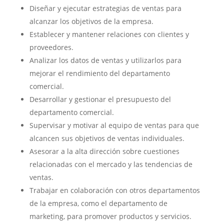
Diseñar y ejecutar estrategias de ventas para
alcanzar los objetivos de la empresa.
Establecer y mantener relaciones con clientes y
proveedores.
Analizar los datos de ventas y utilizarlos para
mejorar el rendimiento del departamento
comercial.
Desarrollar y gestionar el presupuesto del
departamento comercial.
Supervisar y motivar al equipo de ventas para que
alcancen sus objetivos de ventas individuales.
Asesorar a la alta dirección sobre cuestiones
relacionadas con el mercado y las tendencias de
ventas.
Trabajar en colaboración con otros departamentos
de la empresa, como el departamento de
marketing, para promover productos y servicios.