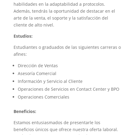
habilidades en la adaptabilidad a protocolos.
Además, tendrás la oportunidad de destacar en el
arte de la venta, el soporte y la satisfacción del
cliente de alto nivel.
Estudios:
Estudiantes o graduados de las siguientes carreras o
afines:
Dirección de Ventas
Asesoría Comercial
Información y Servicio al Cliente
Operaciones de Servicios en Contact Center y BPO
Operaciones Comerciales
Beneficios:
Estamos entusiasmados de presentarle los
beneficios únicos que ofrece nuestra oferta laboral.