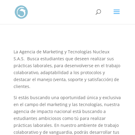
La Agencia de Marketing y Tecnologías Nucleux
S.A.S. Busca estudiantes que deseen realizar sus
prácticas laborales, para desenvolverse en el trabajo
colaborativo, adaptabilidad a los protocolos y
destacar el manejo (venta, soporte y satisfacción) de
clientes.
Si estás buscando una oportunidad única y exclusiva
en el campo del marketing y las tecnologías, nuestra
agencia de impacto nacional está buscando a
estudiantes ambiciosos como tú para realizar
prácticas laborales. En nuestro ambiente de trabajo
colaborativo y de vanguardia, podrás desarrollar tus