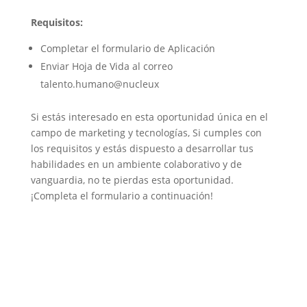
Requisitos:
Completar el formulario de Aplicación
Enviar Hoja de Vida al correo
talento.humano@nucleux
Si estás interesado en esta oportunidad única en el
campo de marketing y tecnologías, Si cumples con
los requisitos y estás dispuesto a desarrollar tus
habilidades en un ambiente colaborativo y de
vanguardia, no te pierdas esta oportunidad.
¡Completa el formulario a continuación!